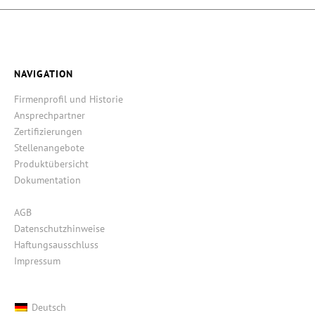
NAVIGATION
Firmenprofil und Historie
Ansprechpartner
Zertifizierungen
Stellenangebote
Produktübersicht
Dokumentation
AGB
Datenschutzhinweise
Haftungsausschluss
Impressum
Deutsch