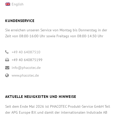
English
KUNDENSERVICE
Sie erreichen unseren Service von Montag bis Donnerstag in der
Zeit von 08:00-16:00 Uhr sowie Freitags von 08:00-14:30 Uhr
+49 40 64087510
+49 40 640875199
info@phacotec.de
www.phacotec.de
AKTUELLE NEUIGKEITEN UND HINWEISE
Seit dem Ende Mai 2026 ist PHACOTEC Produkt-Service GmbH Teil
der APG Europe B.V. und damit der internationalen Indutrade AB