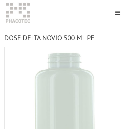
DOSE DELTA NOVIO 500 ML PE