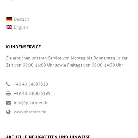
Deutsch
English
KUNDENSERVICE
Sie erreichen unseren Service von Montag bis Donnerstag in der
Zeit von 08:00-16:00 Uhr sowie Freitags von 08:00-14:30 Uhr
+49 40 64087510
+49 40 640875199
info@phacotec.de
www.phacotec.de
AKTUELLE NEUIGKEITEN UND HINWEISE