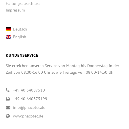
Haftungsausschluss
Impressum
Deutsch
English
KUNDENSERVICE
Sie erreichen unseren Service von Montag bis Donnerstag in der
Zeit von 08:00-16:00 Uhr sowie Freitags von 08:00-14:30 Uhr
+49 40 64087510
+49 40 640875199
info@phacotec.de
www.phacotec.de