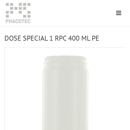
DOSE SPECIAL 1 RPC 400 ML PE