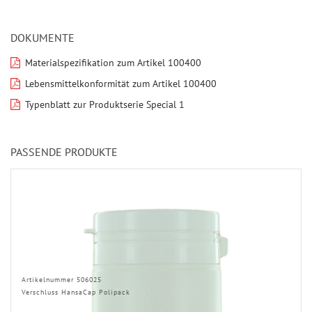
DOKUMENTE
Materialspezifikation zum Artikel 100400
Lebensmittelkonformität zum Artikel 100400
Typenblatt zur Produktserie Special 1
PASSENDE PRODUKTE
Artikelnummer 506025
Verschluss HansaCap Polipack