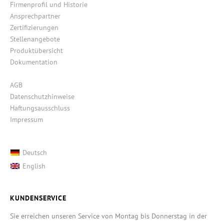
Firmenprofil und Historie
Ansprechpartner
Zertifizierungen
Stellenangebote
Produktübersicht
Dokumentation
AGB
Datenschutzhinweise
Haftungsausschluss
Impressum
Deutsch
English
KUNDENSERVICE
Sie erreichen unseren Service von Montag bis Donnerstag in der