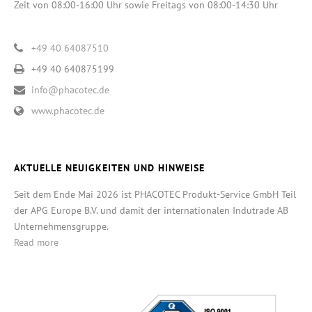
Zeit von 08:00-16:00 Uhr sowie Freitags von 08:00-14:30 Uhr
+49 40 64087510
+49 40 640875199
info@phacotec.de
www.phacotec.de
AKTUELLE NEUIGKEITEN UND HINWEISE
Seit dem Ende Mai 2026 ist PHACOTEC Produkt-Service GmbH Teil
der APG Europe B.V. und damit der internationalen Indutrade AB
Unternehmensgruppe.
Read more