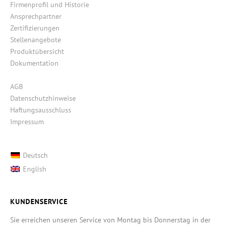
Firmenprofil und Historie
Ansprechpartner
Zertifizierungen
Stellenangebote
Produktübersicht
Dokumentation
AGB
Datenschutzhinweise
Haftungsausschluss
Impressum
Deutsch
English
KUNDENSERVICE
Sie erreichen unseren Service von Montag bis Donnerstag in der