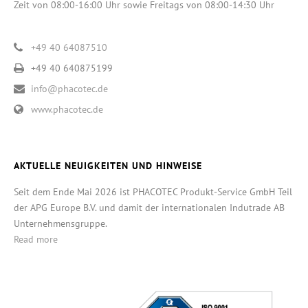
Zeit von 08:00-16:00 Uhr sowie Freitags von 08:00-14:30 Uhr
+49 40 64087510
+49 40 640875199
info@phacotec.de
www.phacotec.de
AKTUELLE NEUIGKEITEN UND HINWEISE
Seit dem Ende Mai 2026 ist PHACOTEC Produkt-Service GmbH Teil
der APG Europe B.V. und damit der internationalen Indutrade AB
Unternehmensgruppe.
Read more