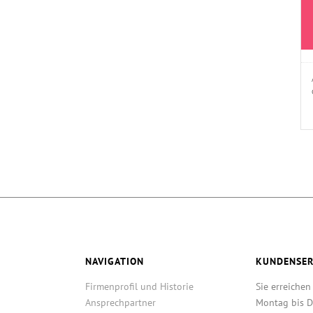
NAVIGATION
KUNDENSER
Firmenprofil und Historie
Sie erreichen
Ansprechpartner
Montag bis D