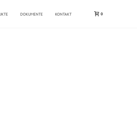
0
UKTE
DOKUMENTE
KONTAKT