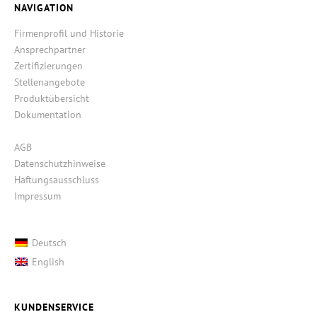
NAVIGATION
Firmenprofil und Historie
Ansprechpartner
Zertifizierungen
Stellenangebote
Produktübersicht
Dokumentation
AGB
Datenschutzhinweise
Haftungsausschluss
Impressum
Deutsch
English
KUNDENSERVICE