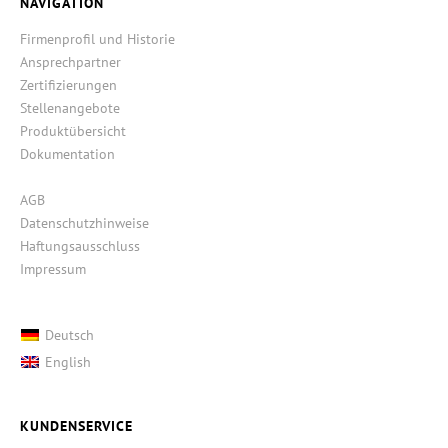
NAVIGATION
Firmenprofil und Historie
Ansprechpartner
Zertifizierungen
Stellenangebote
Produktübersicht
Dokumentation
AGB
Datenschutzhinweise
Haftungsausschluss
Impressum
Deutsch
English
KUNDENSERVICE