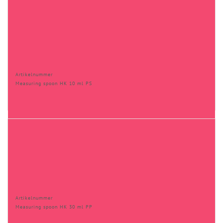
Artikelnummer
Measuring spoon HK 10 ml PS
Artikelnummer
Measuring spoon HK 30 ml PP