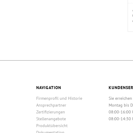
NAVIGATION
KUNDENSER
Firmenprofil und Historie
Sie erreichen
Ansprechpartner
Montag bis D
Zertifizierungen
08:00-16:00 
Stellenangebote
08:00-14:30 
Produktübersicht
Dokumentation