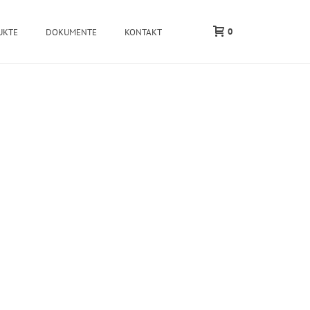
0
UKTE
DOKUMENTE
KONTAKT