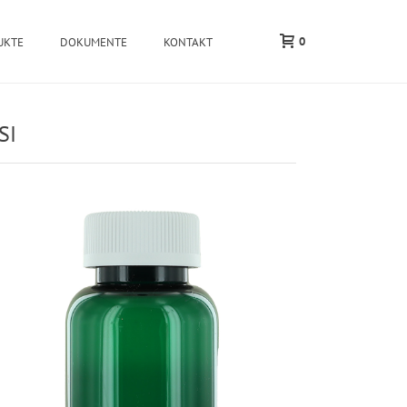
0
UKTE
DOKUMENTE
KONTAKT
SI