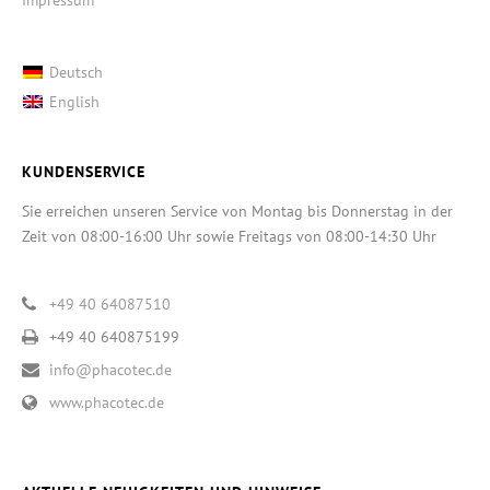
Deutsch
English
KUNDENSERVICE
Sie erreichen unseren Service von Montag bis Donnerstag in der
Zeit von 08:00-16:00 Uhr sowie Freitags von 08:00-14:30 Uhr
+49 40 64087510
+49 40 640875199
info@phacotec.de
www.phacotec.de