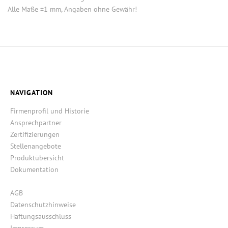
Alle Maße ±1 mm, Angaben ohne Gewähr!
NAVIGATION
Firmenprofil und Historie
Ansprechpartner
Zertifizierungen
Stellenangebote
Produktübersicht
Dokumentation
AGB
Datenschutzhinweise
Haftungsausschluss
Impressum