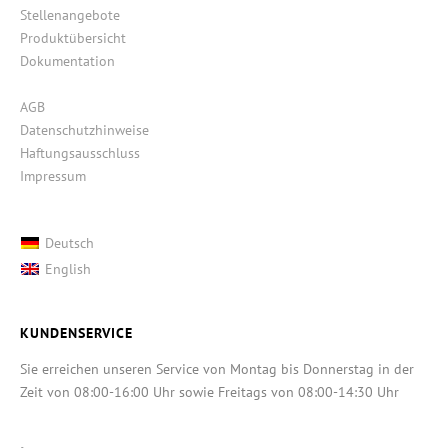
Stellenangebote
Produktübersicht
Dokumentation
AGB
Datenschutzhinweise
Haftungsausschluss
Impressum
Deutsch
English
KUNDENSERVICE
Sie erreichen unseren Service von Montag bis Donnerstag in der
Zeit von 08:00-16:00 Uhr sowie Freitags von 08:00-14:30 Uhr