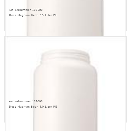
Artikelnummer 102500
Dose Magnum Bech 2,5 Liter PE
Artikelnummer 103000
Dose Magnum Bech 3,0 Liter PE