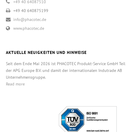
+49 40 64087510
+49 40 640875199
info@phacotec.de
www.phacotec.de
AKTUELLE NEUIGKEITEN UND HINWEISE
Seit dem Ende Mai 2026 ist PHACOTEC Produkt-Service GmbH Teil
der APG Europe B.V. und damit der internationalen Indutrade AB
Unternehmensgruppe.
Read more