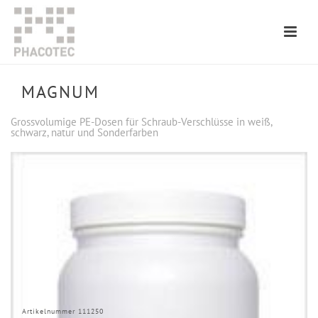
MAGNUM
Grossvolumige PE-Dosen für Schraub-Verschlüsse in weiß,
schwarz, natur und Sonderfarben
Artikelnummer 111250