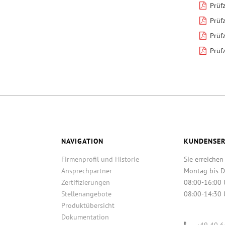
Prüfz
Prüfz
Prüfz
Prüfz
NAVIGATION
KUNDENSER
Firmenprofil und Historie
Sie erreichen
Ansprechpartner
Montag bis D
Zertifizierungen
08:00-16:00 
Stellenangebote
08:00-14:30 
Produktübersicht
Dokumentation