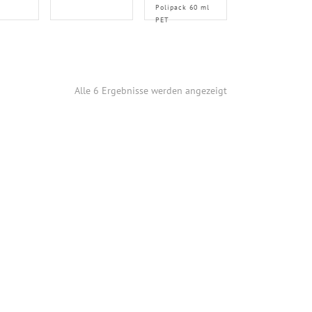
Polipack 60 ml
PET
Alle 6 Ergebnisse werden angezeigt