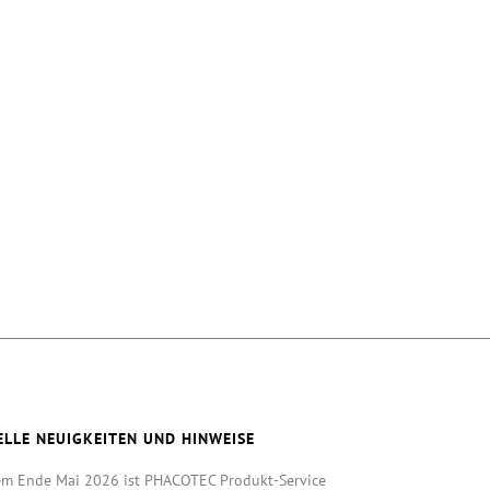
ELLE NEUIGKEITEN UND HINWEISE
em Ende Mai 2026 ist PHACOTEC Produkt-Service