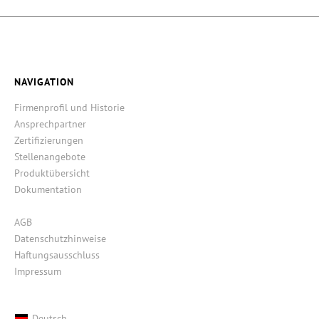
NAVIGATION
Firmenprofil und Historie
Ansprechpartner
Zertifizierungen
Stellenangebote
Produktübersicht
Dokumentation
AGB
Datenschutzhinweise
Haftungsausschluss
Impressum
Deutsch