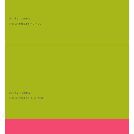
Artikelnummer
MR AlphaCap 45-400
Artikelnummer
MR AlphaCap 100-400