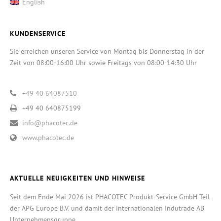
English
KUNDENSERVICE
Sie erreichen unseren Service von Montag bis Donnerstag in der
Zeit von 08:00-16:00 Uhr sowie Freitags von 08:00-14:30 Uhr
+49 40 64087510
+49 40 640875199
info@phacotec.de
www.phacotec.de
AKTUELLE NEUIGKEITEN UND HINWEISE
Seit dem Ende Mai 2026 ist PHACOTEC Produkt-Service GmbH Teil
der APG Europe B.V. und damit der internationalen Indutrade AB
Unternehmensgruppe.