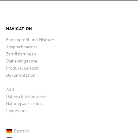
NAVIGATION
Firmenprofil und Historie
Ansprechpartner
Zertifizierungen
Stellenangebote
Produktübersicht
Dokumentation
AGB
Datenschutzhinweise
Haftungsausschluss
Impressum
Deutsch