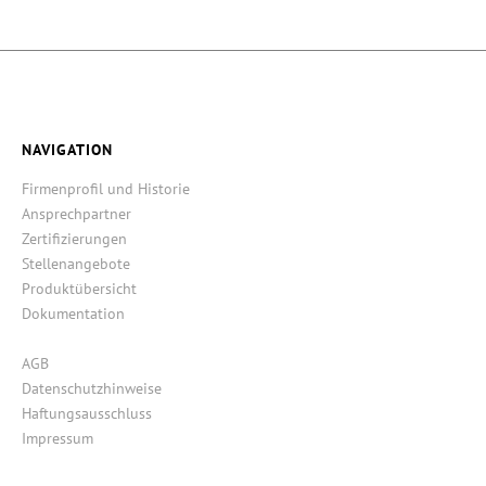
NAVIGATION
Firmenprofil und Historie
Ansprechpartner
Zertifizierungen
Stellenangebote
Produktübersicht
Dokumentation
AGB
Datenschutzhinweise
Haftungsausschluss
Impressum