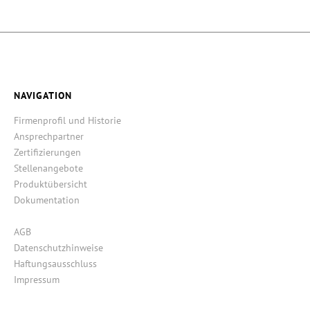
NAVIGATION
Firmenprofil und Historie
Ansprechpartner
Zertifizierungen
Stellenangebote
Produktübersicht
Dokumentation
AGB
Datenschutzhinweise
Haftungsausschluss
Impressum