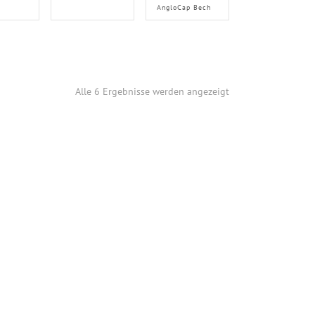
AngloCap Bech
Alle 6 Ergebnisse werden angezeigt