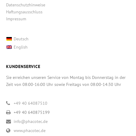
Datenschutzhinweise
Haftungsausschluss
Impressum
Deutsch
English
KUNDENSERVICE
Sie erreichen unseren Service von Montag bis Donnerstag in der
Zeit von 08:00-16:00 Uhr sowie Freitags von 08:00-14:30 Uhr
+49 40 64087510
+49 40 640875199
info@phacotec.de
www.phacotec.de