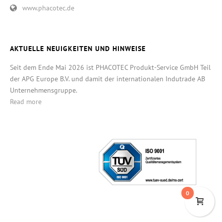
www.phacotec.de
AKTUELLE NEUIGKEITEN UND HINWEISE
Seit dem Ende Mai 2026 ist PHACOTEC Produkt-Service GmbH Teil
der APG Europe B.V. und damit der internationalen Indutrade AB
Unternehmensgruppe.
Read more
0