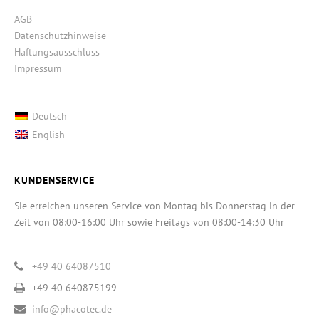
AGB
Datenschutzhinweise
Haftungsausschluss
Impressum
Deutsch
English
KUNDENSERVICE
Sie erreichen unseren Service von Montag bis Donnerstag in der
Zeit von 08:00-16:00 Uhr sowie Freitags von 08:00-14:30 Uhr
+49 40 64087510
+49 40 640875199
info@phacotec.de