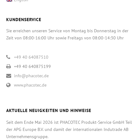
KUNDENSERVICE
Sie erreichen unseren Service von Montag bis Donnerstag in der
Zeit von 08:00-16:00 Uhr sowie Freitags von 08:00-14:30 Uhr
+49 40 64087510
+49 40 640875199
info@phacotec.de
www.phacotec.de
AKTUELLE NEUIGKEITEN UND HINWEISE
Seit dem Ende Mai 2026 ist PHACOTEC Produkt-Service GmbH Teil
der APG Europe B.V. und damit der internationalen Indutrade AB
Unternehmensgruppe.