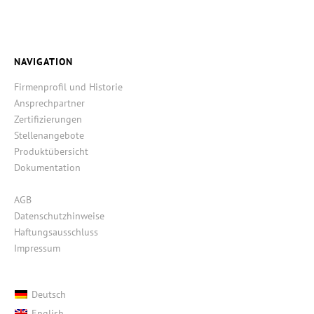
NAVIGATION
Firmenprofil und Historie
Ansprechpartner
Zertifizierungen
Stellenangebote
Produktübersicht
Dokumentation
AGB
Datenschutzhinweise
Haftungsausschluss
Impressum
Deutsch
English