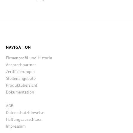
NAVIGATION
Firmenprofil und Historie
Ansprechpartner
Zertifizierungen
Stellenangebote
Produktübersicht
Dokumentation
AGB
Datenschutzhinweise
Haftungsausschluss
Impressum