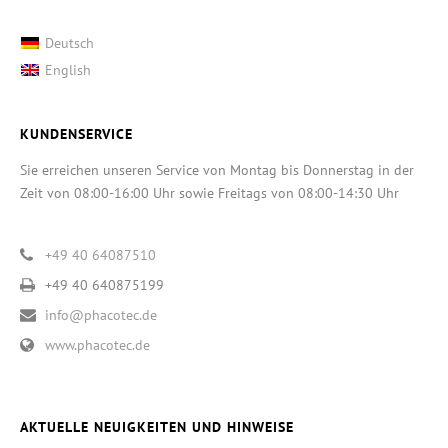
Deutsch
English
KUNDENSERVICE
Sie erreichen unseren Service von Montag bis Donnerstag in der
Zeit von 08:00-16:00 Uhr sowie Freitags von 08:00-14:30 Uhr
+49 40 64087510
+49 40 640875199
info@phacotec.de
www.phacotec.de
AKTUELLE NEUIGKEITEN UND HINWEISE