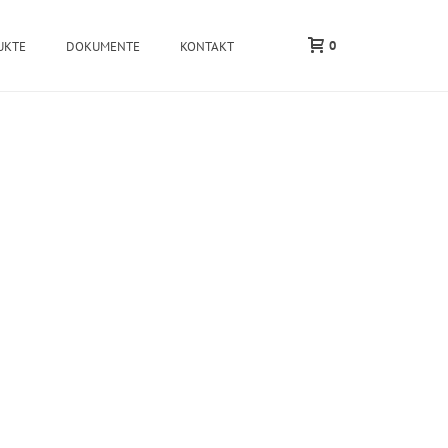
0
UKTE
DOKUMENTE
KONTAKT