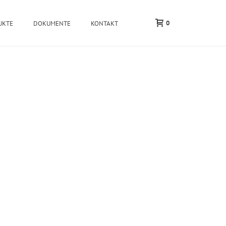
0
UKTE
DOKUMENTE
KONTAKT