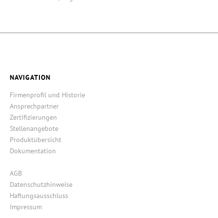
NAVIGATION
Firmenprofil und Historie
Ansprechpartner
Zertifizierungen
Stellenangebote
Produktübersicht
Dokumentation
AGB
Datenschutzhinweise
Haftungsausschluss
Impressum