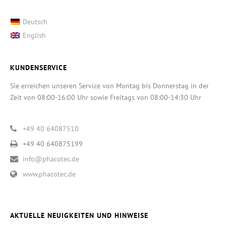
Deutsch
English
KUNDENSERVICE
Sie erreichen unseren Service von Montag bis Donnerstag in der
Zeit von 08:00-16:00 Uhr sowie Freitags von 08:00-14:30 Uhr
+49 40 64087510
+49 40 640875199
info@phacotec.de
www.phacotec.de
AKTUELLE NEUIGKEITEN UND HINWEISE