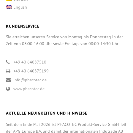
English
KUNDENSERVICE
Sie erreichen unseren Service von Montag bis Donnerstag in der
Zeit von 08:00-16:00 Uhr sowie Freitags von 08:00-14:30 Uhr
+49 40 64087510
+49 40 640875199
info@phacotec.de
www.phacotec.de
AKTUELLE NEUIGKEITEN UND HINWEISE
Seit dem Ende Mai 2026 ist PHACOTEC Produkt-Service GmbH Teil
der APG Europe B.V. und damit der internationalen Indutrade AB