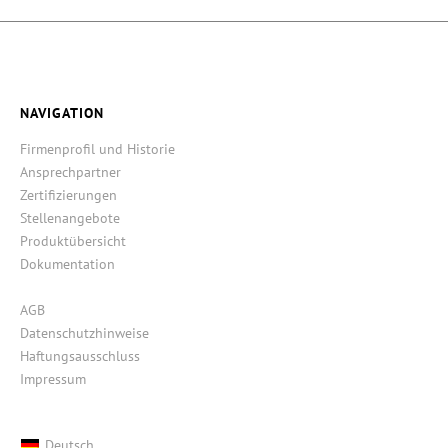
NAVIGATION
Firmenprofil und Historie
Ansprechpartner
Zertifizierungen
Stellenangebote
Produktübersicht
Dokumentation
AGB
Datenschutzhinweise
Haftungsausschluss
Impressum
Deutsch