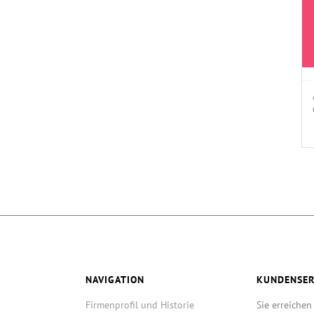
NAVIGATION
KUNDENSER
Firmenprofil und Historie
Sie erreichen