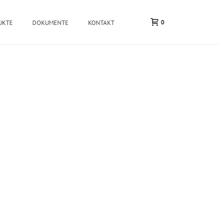
0
UKTE
DOKUMENTE
KONTAKT