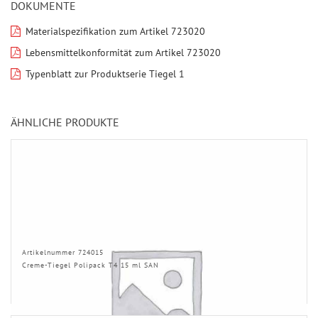
DOKUMENTE
Materialspezifikation zum Artikel 723020
Lebensmittelkonformität zum Artikel 723020
Typenblatt zur Produktserie Tiegel 1
ÄHNLICHE PRODUKTE
Artikelnummer 724015
Creme-Tiegel Polipack T4 15 ml SAN