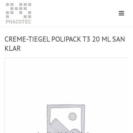
CREME-TIEGEL POLIPACK T3 20 ML SAN
KLAR