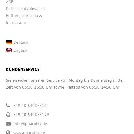
AGB
Datenschutzhinweise
Haftungsausschluss
Impressum
Deutsch
English
KUNDENSERVICE
Sie erreichen unseren Service von Montag bis Donnerstag in der
Zeit von 08:00-16:00 Uhr sowie Freitags von 08:00-14:30 Uhr
+49 40 64087510
+49 40 640875199
info@phacotec.de
www.phacotec.de