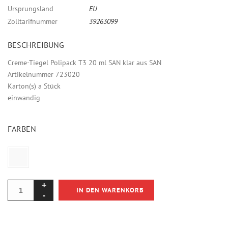
Ursprungsland
EU
Zolltarifnummer
39263099
BESCHREIBUNG
Creme-Tiegel Polipack T3 20 ml SAN klar aus SAN
Artikelnummer 723020
Karton(s) a Stück
einwandig
FARBEN
IN DEN WARENKORB