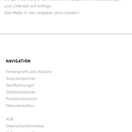
und Lieferzeit auf Anfrage.
Alle Maße ±1 mm, Angaben ohne Gewähr!
NAVIGATION
Firmenprofil und Historie
Ansprechpartner
Zertifizierungen
Stellenangebote
Produktübersicht
Dokumentation
AGB
Datenschutzhinweise