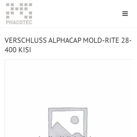
VERSCHLUSS ALPHACAP MOLD-RITE 28-
400 KISI