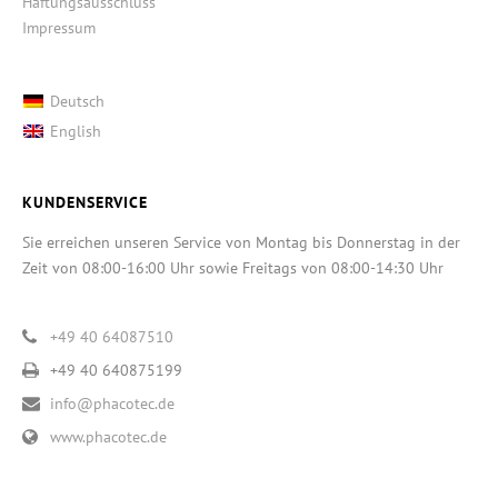
Haftungsausschluss
Impressum
Deutsch
English
KUNDENSERVICE
Sie erreichen unseren Service von Montag bis Donnerstag in der
Zeit von 08:00-16:00 Uhr sowie Freitags von 08:00-14:30 Uhr
+49 40 64087510
+49 40 640875199
info@phacotec.de
www.phacotec.de