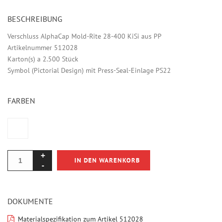
BESCHREIBUNG
Verschluss AlphaCap Mold-Rite 28-400 KiSi aus PP
Artikelnummer 512028
Karton(s) a 2.500 Stück
Symbol (Pictorial Design) mit Press-Seal-Einlage PS22
FARBEN
IN DEN WARENKORB
DOKUMENTE
Materialspezifikation zum Artikel 512028