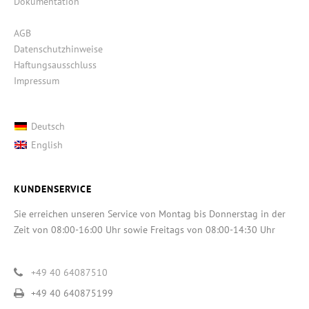
Dokumentation
AGB
Datenschutzhinweise
Haftungsausschluss
Impressum
Deutsch
English
KUNDENSERVICE
Sie erreichen unseren Service von Montag bis Donnerstag in der
Zeit von 08:00-16:00 Uhr sowie Freitags von 08:00-14:30 Uhr
+49 40 64087510
+49 40 640875199