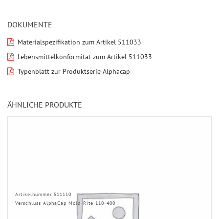
DOKUMENTE
Materialspezifikation zum Artikel 511033
Lebensmittelkonformität zum Artikel 511033
Typenblatt zur Produktserie Alphacap
ÄHNLICHE PRODUKTE
Artikelnummer 511110
Verschluss AlphaCap Mold-Rite 110-400