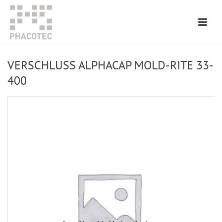
VERSCHLUSS ALPHACAP MOLD-RITE 33-
400