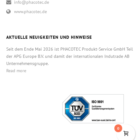
info@phacotec.de
www.phacotec.de
AKTUELLE NEUIGKEITEN UND HINWEISE
Seit dem Ende Mai 2026 ist PHACOTEC Produkt-Service GmbH Teil
der APG Europe B.V. und damit der internationalen Indutrade AB
Unternehmensgruppe.
Read more
0