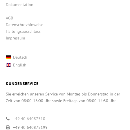
Dokumentation
AGB
Datenschutzhinweise
Haftungsausschluss
Impressum
Deutsch
English
KUNDENSERVICE
Sie erreichen unseren Service von Montag bis Donnerstag in der
Zeit von 08:00-16:00 Uhr sowie Freitags von 08:00-14:30 Uhr
+49 40 64087510
+49 40 640875199