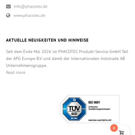
info@phacotec.de
www.phacotec.de
AKTUELLE NEUIGKEITEN UND HINWEISE
Seit dem Ende Mai 2026 ist PHACOTEC Produkt-Service GmbH Teil
der APG Europe B.V. und damit der internationalen Indutrade AB
Unternehmensgruppe.
Read more
0