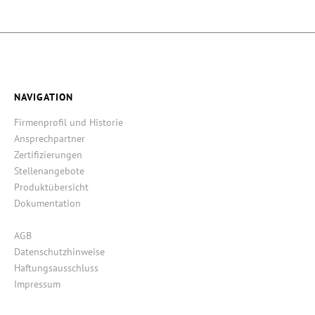
NAVIGATION
Firmenprofil und Historie
Ansprechpartner
Zertifizierungen
Stellenangebote
Produktübersicht
Dokumentation
AGB
Datenschutzhinweise
Haftungsausschluss
Impressum