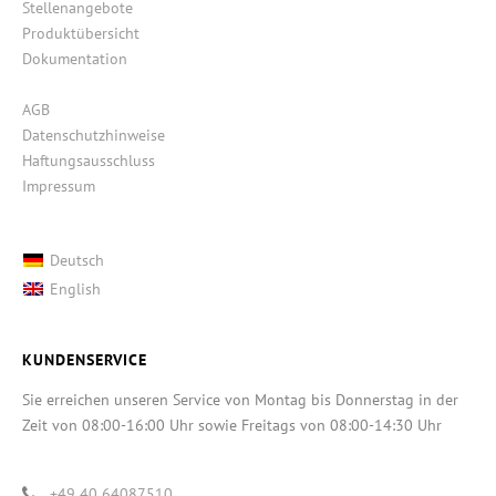
Stellenangebote
Produktübersicht
Dokumentation
AGB
Datenschutzhinweise
Haftungsausschluss
Impressum
Deutsch
English
KUNDENSERVICE
Sie erreichen unseren Service von Montag bis Donnerstag in der
Zeit von 08:00-16:00 Uhr sowie Freitags von 08:00-14:30 Uhr
+49 40 64087510