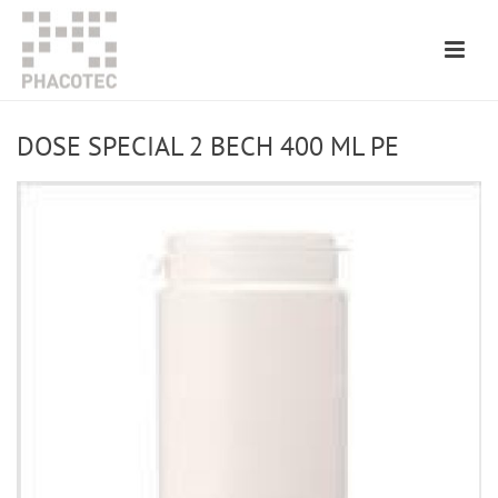
DOSE SPECIAL 2 BECH 400 ML PE