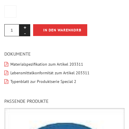
IN DEN WARENKORB
DOKUMENTE
Materialspezifikation zum Artikel 203311
Lebensmittelkonformität zum Artikel 203311
Typenblatt zur Produktserie Special 2
PASSENDE PRODUKTE