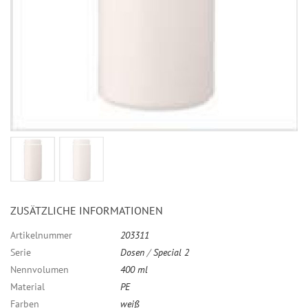
ZUSÄTZLICHE INFORMATIONEN
Artikelnummer
203311
Serie
Dosen
/
Special 2
Nennvolumen
400 ml
Material
PE
Farben
weiß