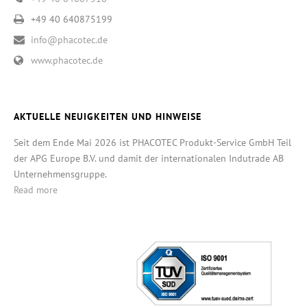
+49 40 640875199
info@phacotec.de
www.phacotec.de
AKTUELLE NEUIGKEITEN UND HINWEISE
Seit dem Ende Mai 2026 ist PHACOTEC Produkt-Service GmbH Teil
der APG Europe B.V. und damit der internationalen Indutrade AB
Unternehmensgruppe.
Read more